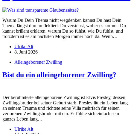
Warum Du Dein Thema nicht wegdenken kannst Du hast Dein
Thema längst durchreflektiert. Du verstehst, woher es kommt. Du
kannst brillant erklären, warum Du so fühlst, wie Du fühlst, und
trotzdem ist es am nächsten Morgen immer noch da. Wenn…
Ulrike Alt
8. Juni 2026
Alleingeborener Zwilling
Bist du ein alleingeborener Zwilling?
Der berühmteste alleingeborene Zwilling ist Elvis Presley, dessen
Zwillingsbruder bei seiner Geburt starb. Presley litt ein Leben lang
an seinem Trauma und richtete seine Villa mehrfach für seinen
verlorenen Zwillingsbruder mit ein. Er fühlte sich einfach sein
ganzes Leben lang…
Ulrike Alt