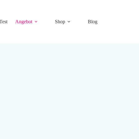
Test
Angebot
Shop
Blog