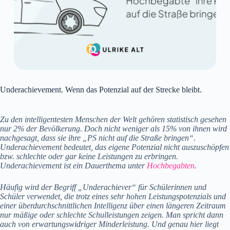
Underachievement. Wenn das Potenzial auf der Strecke bleibt.
Zu den intelligentesten Menschen der Welt gehören statistisch gesehen
nur 2% der Bevölkerung. Doch nicht weniger als 15% von ihnen wird
nachgesagt, dass sie ihre „PS nicht auf die Straße bringen“.
Underachievement bedeutet, das eigene Potenzial nicht auszuschöpfen
bzw. schlechte oder gar keine Leistungen zu erbringen.
Underachievement ist ein Dauerthema unter
Hochbegabten
.
Häufig wird der Begriff „Underachiever“ für Schülerinnen und
Schüler verwendet, die trotz eines sehr hohen Leistungspotenzials und
einer überdurchschnittlichen Intelligenz über einen längeren Zeitraum
nur mäßige oder schlechte Schulleistungen zeigen. Man spricht dann
auch von erwartungswidriger Minderleistung. Und genau hier liegt