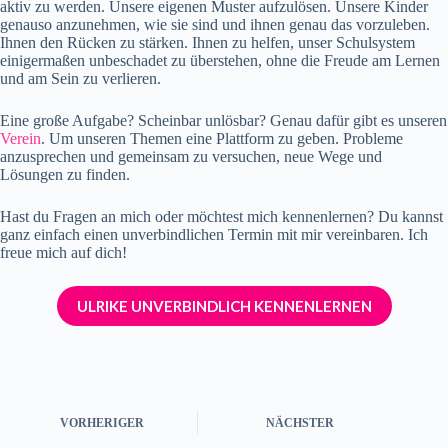
aktiv zu werden. Unsere eigenen Muster aufzulösen. Unsere Kinder
genauso anzunehmen, wie sie sind und ihnen genau das vorzuleben.
Ihnen den Rücken zu stärken. Ihnen zu helfen, unser Schulsystem
einigermaßen unbeschadet zu überstehen, ohne die Freude am Lernen
und am Sein zu verlieren.
Eine große Aufgabe? Scheinbar unlösbar? Genau dafür gibt es unseren
Verein
. Um unseren Themen eine Plattform zu geben. Probleme
anzusprechen und gemeinsam zu versuchen, neue Wege und
Lösungen zu finden.
Hast du Fragen an mich oder möchtest mich kennenlernen? Du kannst
ganz einfach einen unverbindlichen Termin mit mir vereinbaren. Ich
freue mich auf dich!
ULRIKE UNVERBINDLICH KENNENLERNEN
VORHERIGER
NÄCHSTER