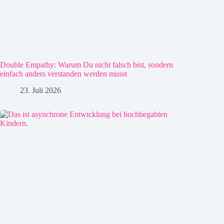
Double Empathy: Warum Du nicht falsch bist, sondern
einfach anders verstanden werden musst
23. Juli 2026