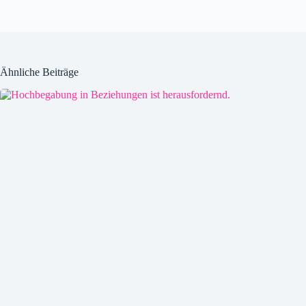
Ähnliche Beiträge