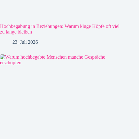
Hochbegabung in Beziehungen: Warum kluge Köpfe oft viel
zu lange bleiben
23. Juli 2026