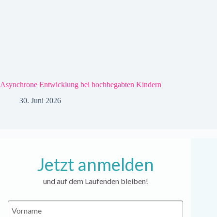
Asynchrone Entwicklung bei hochbegabten Kindern
30. Juni 2026
Jetzt anmelden
und auf dem Laufenden bleiben!