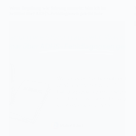
Wenn Begabung wie Störung aussieht: Was ich im
Seminar über ADHS-Fehldiagnosen gelernt habe