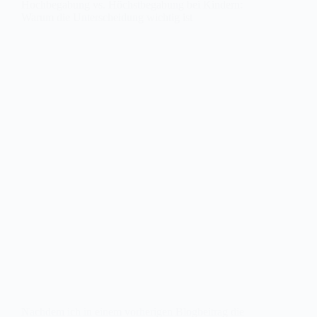
Hochbegabung vs. Höchstbegabung bei Kindern:
Warum die Unterscheidung wichtig ist
Nachdem ich in einem vorherigen Blogbeitrag die