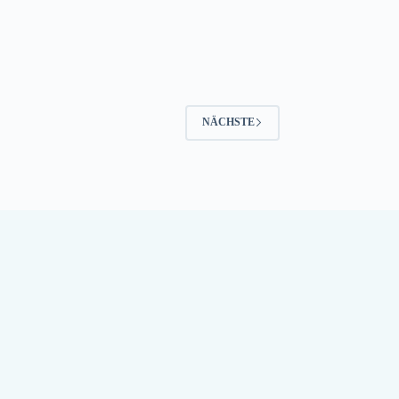
NÄCHSTE